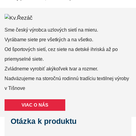
Sme český výrobca uzlových sietí na mieru.
Vyrábame siete pre všetkých a na všetko.
Od športových sietí, cez siete na detské ihriská až po
priemyselné siete.
Zvládneme vyrobiť akýkoľvek tvar a rozmer.
Nadväzujeme na storočnú rodinnú tradíciu textilnej výroby
v Tišnove
VIAC O NÁS
Otázka k produktu