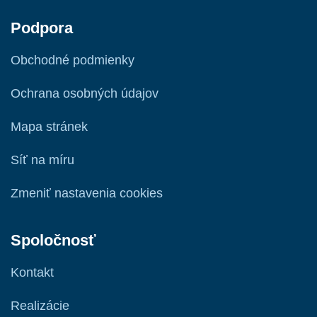
Podpora
Obchodné podmienky
Ochrana osobných údajov
Mapa stránek
Síť na míru
Zmeniť nastavenia cookies
Spoločnosť
Kontakt
Realizácie