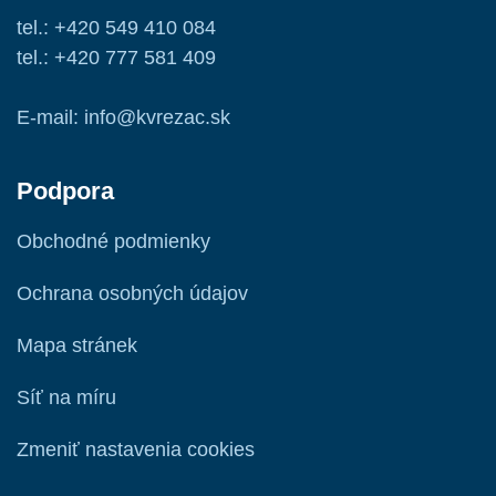
tel.: +420 549 410 084
tel.: +420 777 581 409
E-mail: info@kvrezac.sk
Podpora
Obchodné podmienky
Ochrana osobných údajov
Mapa stránek
Síť na míru
Zmeniť nastavenia cookies